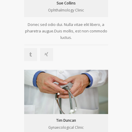
Sue Collins
Ophthalmology Clinic
Donec sed odio dui. Nulla vitae elit libero, a
pharetra augue.Duis mollis, est non commodo
luctus.
Tim Duncan
Gynaecological Clinic