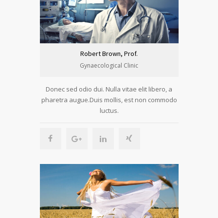
Robert Brown, Prof.
Gynaecological Clinic
Donec sed odio dui. Nulla vitae elit libero, a
pharetra augue.Duis mollis, est non commodo
luctus.