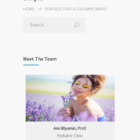
HOME
OUR DOCTORS 4 COLUMNS SIMPLE
Meet The Team
Ann Blyumin, Prof.
Pediatric Clinic