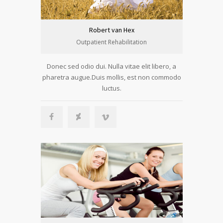
Robert van Hex
Outpatient Rehabilitation
Donec sed odio dui. Nulla vitae elit libero, a
pharetra augue.Duis mollis, est non commodo
luctus.