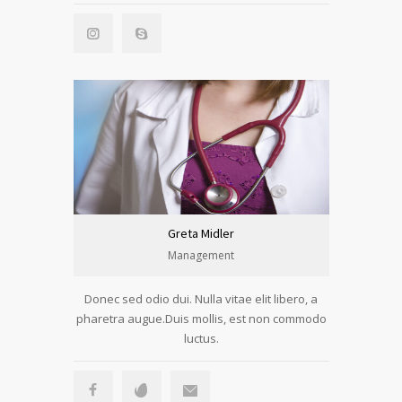
Greta Midler
Management
Donec sed odio dui. Nulla vitae elit libero, a
pharetra augue.Duis mollis, est non commodo
luctus.