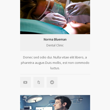
Norma Blueman
Dental Clinic
Donec sed odio dui. Nulla vitae elit libero, a
pharetra augue.Duis mollis, est non commodo
luctus.