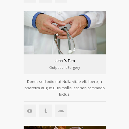
John D. Tom
Outpatient Surgery
Donec sed odio dui. Nulla vitae elit libero, a
pharetra augue.Duis mollis, est non commodo
luctus.