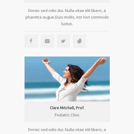
Donec sed odio dui. Nulla vitae elit libero, a
pharetra augue.Duis mollis, est non commodo
luctus.
Clare Mitchell, Prof.
Pediatric Clinic
Donec sed odio dui. Nulla vitae elit libero, a