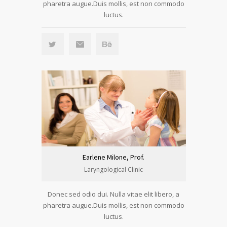
pharetra augue.Duis mollis, est non commodo
luctus.
Earlene Milone, Prof.
Laryngological Clinic
Donec sed odio dui. Nulla vitae elit libero, a
pharetra augue.Duis mollis, est non commodo
luctus.